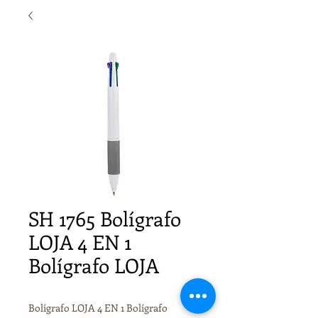
SH 1765 Bolígrafo
LOJA 4 EN 1
Bolígrafo LOJA
Bolígrafo LOJA 4 EN 1 Bolígrafo