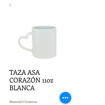
TAZA ASA
CORAZÓN 11oz
BLANCA
Material: Cerámica