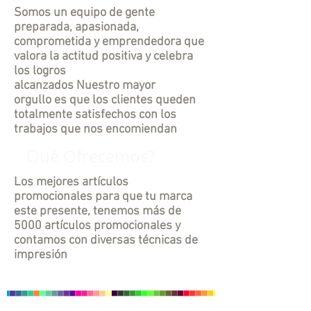
Somos un equipo de gente
preparada, apasionada,
comprometida y emprendedora que
valora la actitud positiva y celebra
los logros
alcanzados Nuestro mayor
orgullo es que los clientes queden
totalmente
satisfechos con los
trabajos que nos encomiendan
Qué Ofrecemos?
Los mejores artículos
promocionales para que tu marca
este presente, tenemos más de
5000 artículos promocionales y
contamos con diversas técnicas de
impresión