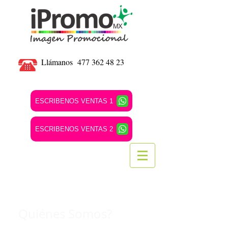
Llámanos
477 362 48 23
ESCRIBENOS VENTAS 1
ESCRIBENOS VENTAS 2
Quiénes Somos?