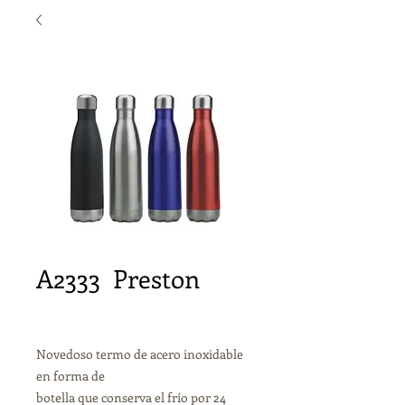
A2333 Preston
Novedoso termo de acero inoxidable
en forma de
botella que conserva el frío por 24