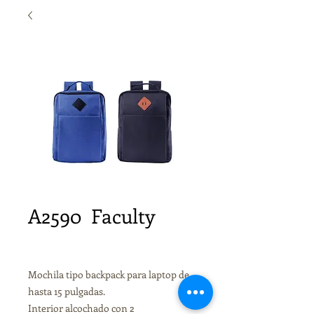
A2590 Faculty
Mochila tipo backpack para laptop de
hasta 15 pulgadas.
Interior alcochado con 2