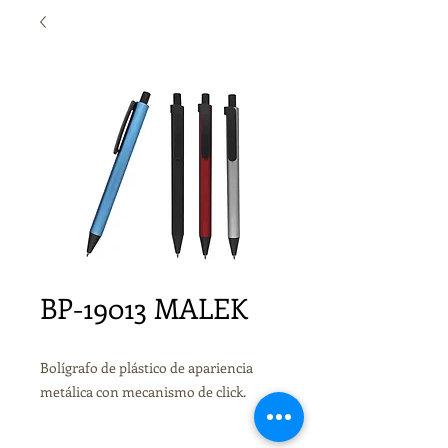
BP-19013 MALEK
Bolígrafo de plástico de apariencia
metálica con mecanismo de click.