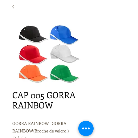
CAP 005 GORRA
RAINBOW
GORRA RAINBOW GORRA
RAINBOW(Broche de velcro.)