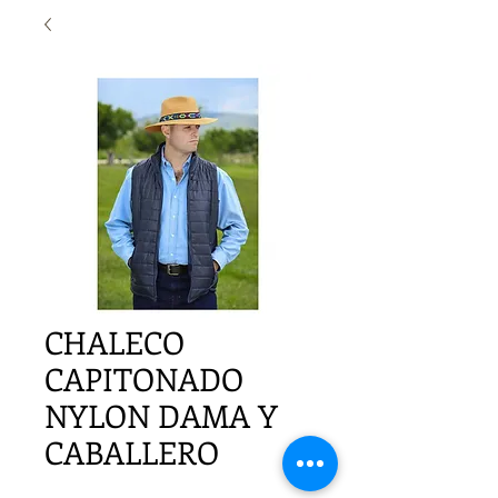
CHALECO
CAPITONADO
NYLON DAMA Y
CABALLERO