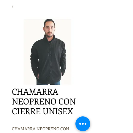
CHAMARRA
NEOPRENO CON
CIERRE UNISEX
CHAMARRA NEOPRENO CON