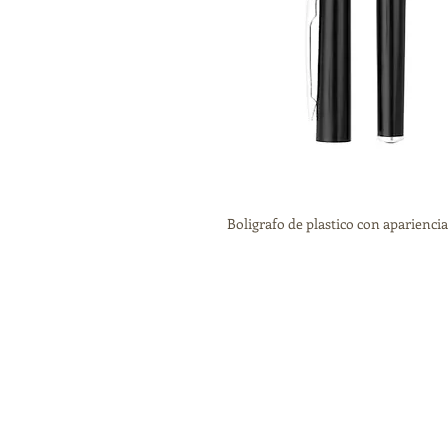
Boligrafo de plastico con apariencia 