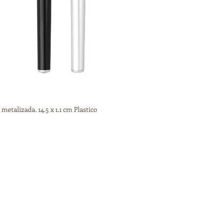
metalizada. 14.5 x 1.1 cm Plastico