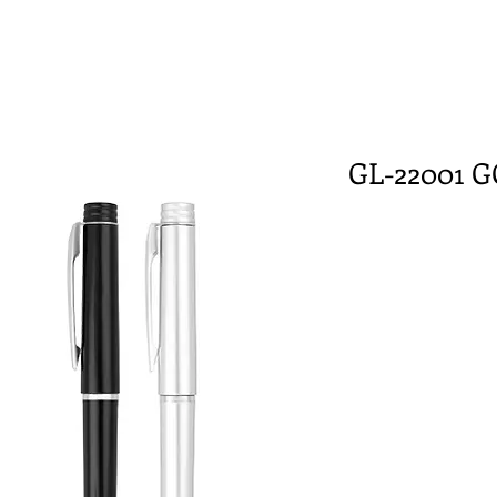
GL-22001 