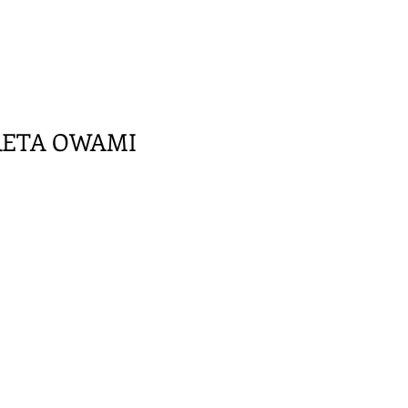
BRETA OWAMI