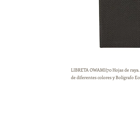
LIBRETA OWAMI(70 Hojas de raya. In
de diferentes colores y Bolígrafo Ec