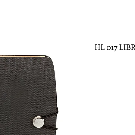
HL 017 LI