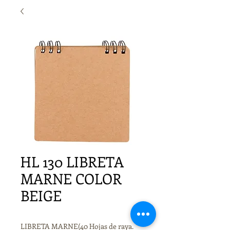
HL 130 LIBRETA
MARNE COLOR
BEIGE
LIBRETA MARNE(40 Hojas de raya.