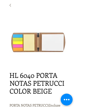
HL 6040 PORTA
NOTAS PETRUCCI
COLOR BEIGE
PORTA NOTAS PETRUCCI(Incluye