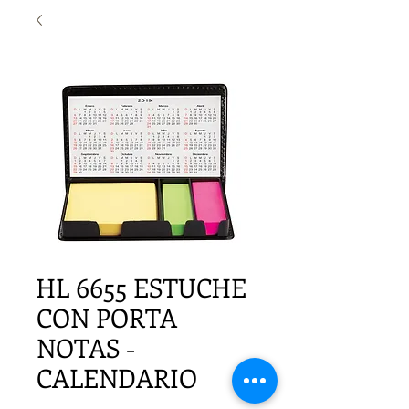
HL 6655 ESTUCHE
CON PORTA
NOTAS -
CALENDARIO