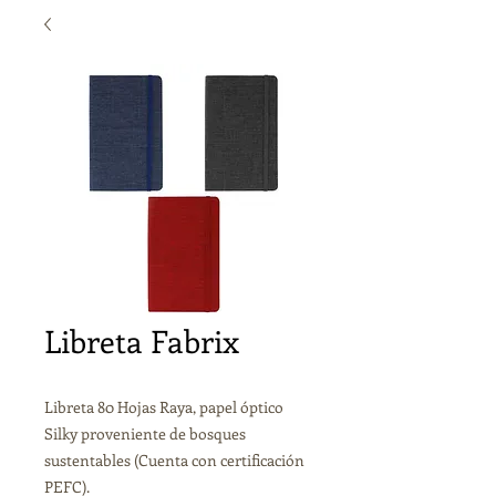
Libreta Fabrix
Libreta 80 Hojas Raya, papel óptico
Silky proveniente de bosques
sustentables (Cuenta con certificación
PEFC).