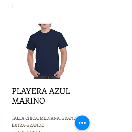
PLAYERA AZUL
MARINO
TALLA CHICA, MEDIANA, GRANDE Y
EXTRA-GRANDE