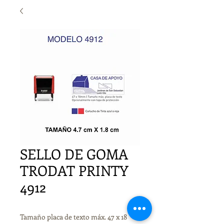
SELLO DE GOMA
TRODAT PRINTY
4912
Tamaño placa de texto máx. 47 x 18