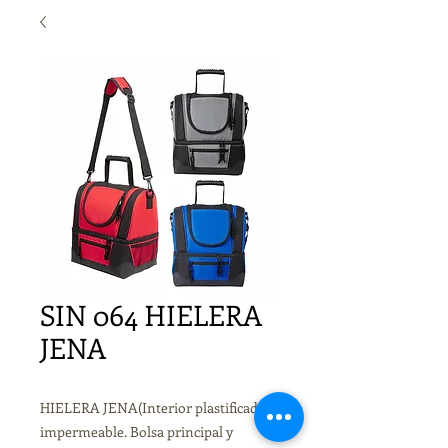
SIN 064 HIELERA
JENA
HIELERA JENA(Interior plastificado
impermeable. Bolsa principal y