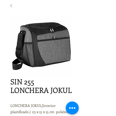
SIN 255
LONCHERA JOKUL
LONCHERA JOKUL(Interior
plastificado.) 23 x 15 x 15 cm poliéster