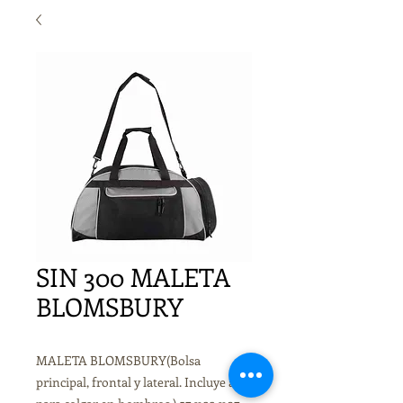
SIN 300 MALETA
BLOMSBURY
MALETA BLOMSBURY(Bolsa
principal, frontal y lateral. Incluye asa