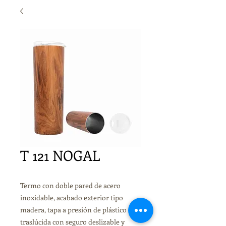
T 121 NOGAL
Termo con doble pared de acero
inoxidable, acabado exterior tipo
madera, tapa a presión de plástico
traslúcida con seguro deslizable y