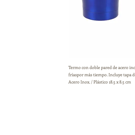
Termo con doble pared de acero ino
fríaspor más tiempo. Incluye tapa d
Acero Inox. / Plástico 18.5 x 8.5 cm