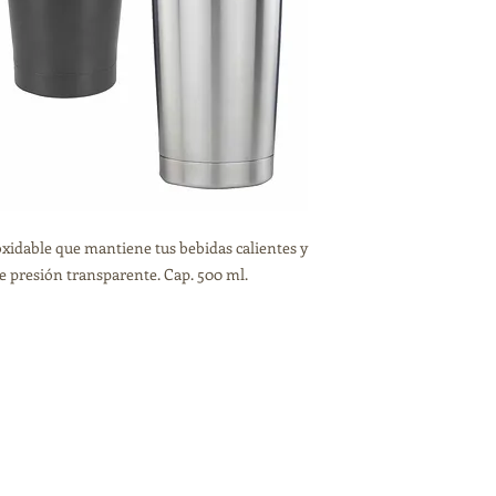
xidable que mantiene tus bebidas calientes y
e presión transparente. Cap. 500 ml.