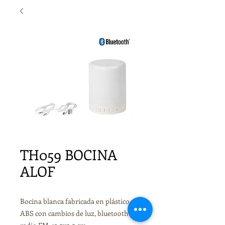
TH059 BOCINA
ALOF
Bocina blanca fabricada en plástico
ABS con cambios de luz, bluetooth y