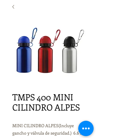
TMPS 400 MINI
CILINDRO ALPES
MINI CILINDRO ALPES(Incluye
gancho y válvula de seguridad.) 6.6 x