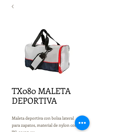
TX080 MALETA
DEPORTIVA
Maleta deportiva con bolsa lateral
para zapatos, material de nylon con