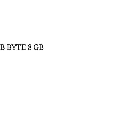
B BYTE 8 GB