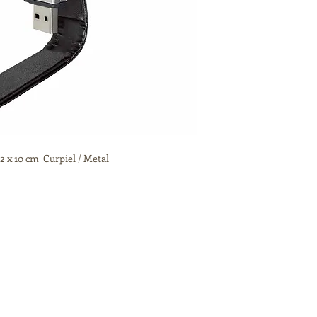
2 x 10 cm Curpiel / Metal