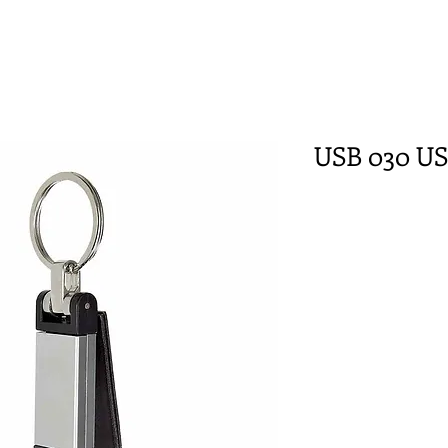
USB 030 US