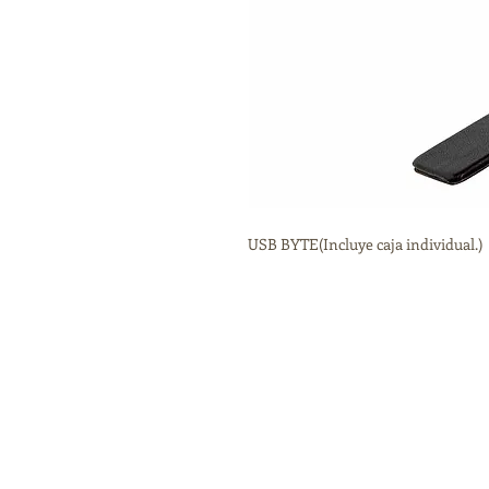
USB BYTE(Incluye caja individual.) 