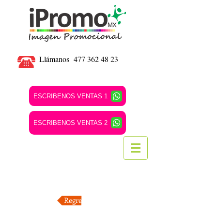
Llámanos
477 362 48 23
ESCRIBENOS VENTAS 1
ESCRIBENOS VENTAS 2
Regresar