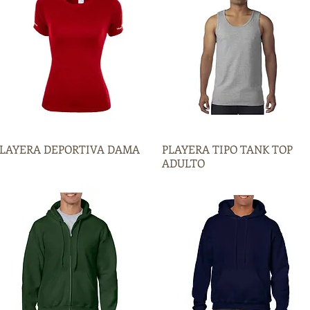
LAYERA DEPORTIVA DAMA
Vista rápida
PLAYERA TIPO TANK TOP
Vista rápida
ADULTO