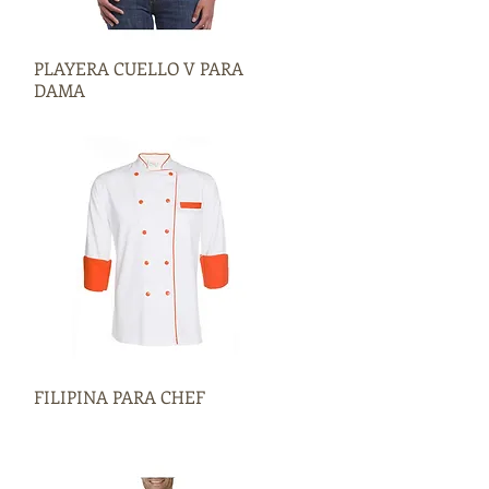
PLAYERA CUELLO V PARA
Vista rápida
DAMA
FILIPINA PARA CHEF
Vista rápida