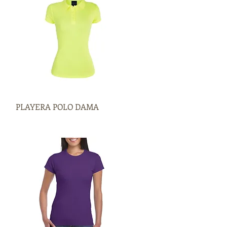
PLAYERA POLO DAMA
Vista rápida