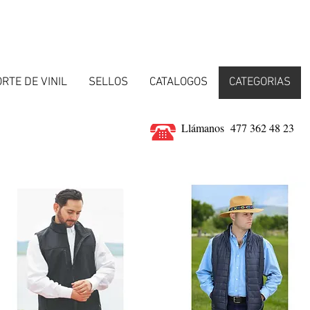
RTE DE VINIL
SELLOS
CATALOGOS
CATEGORIAS
Llámanos 477 362 48 23