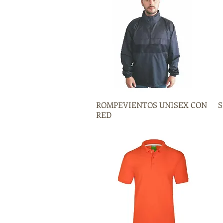
ROMPEVIENTOS UNISEX CON
Vista rápida
S
RED