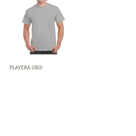
PLAYERA GRIS
Vista rápida