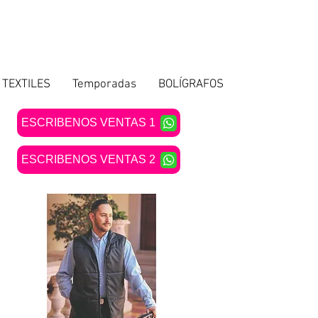
TEXTILES
Temporadas
BOLÍGRAFOS
ESCRIBENOS VENTAS 1
ESCRIBENOS VENTAS 2