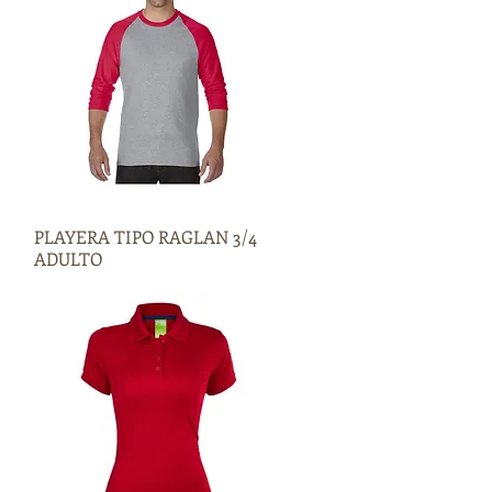
PLAYERA TIPO RAGLAN 3/4
Vista rápida
ADULTO