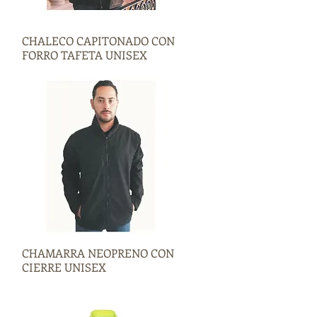
CHALECO CAPITONADO CON
Vista rápida
FORRO TAFETA UNISEX
CHAMARRA NEOPRENO CON
Vista rápida
CIERRE UNISEX