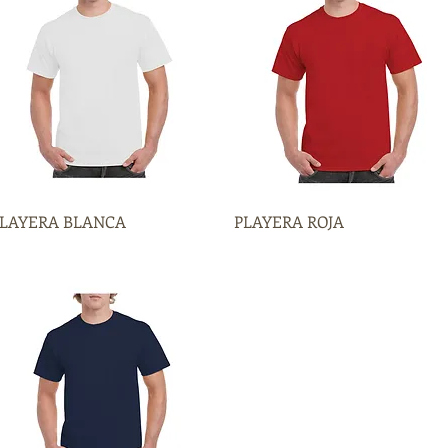
LAYERA BLANCA
Vista rápida
PLAYERA ROJA
Vista rápida