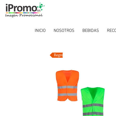
INICIO
NOSOTROS
BEBIDAS
RECO
Regresar