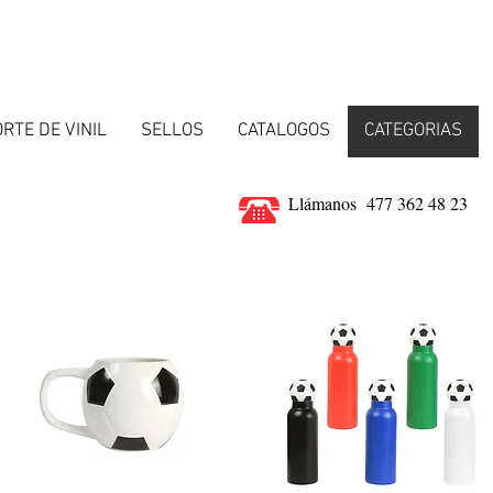
RTE DE VINIL
SELLOS
CATALOGOS
CATEGORIAS
Llámanos 477 362 48 23