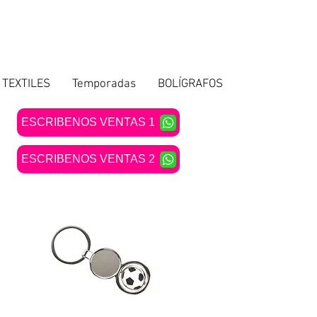
TEXTILES
Temporadas
BOLÍGRAFOS
ESCRIBENOS VENTAS 1
ESCRIBENOS VENTAS 2