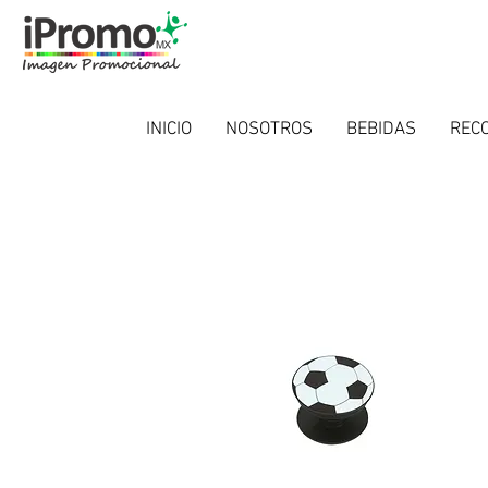
INICIO
NOSOTROS
BEBIDAS
RECO