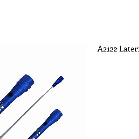
A2122 Late