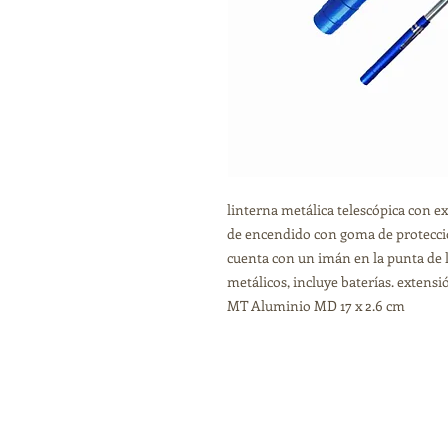
linterna metálica telescópica con ex
de encendido con goma de protección,
cuenta con un imán en la punta de 
metálicos, incluye baterías. extensi
MT Aluminio MD 17 x 2.6 cm