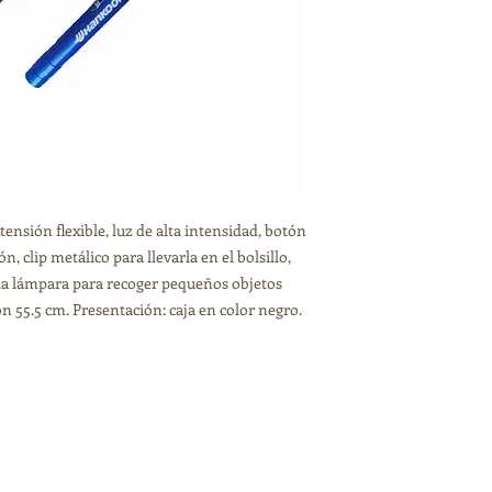
tensión flexible, luz de alta intensidad, botón
 clip metálico para llevarla en el bolsillo,
la lámpara para recoger pequeños objetos
ón 55.5 cm. Presentación: caja en color negro.