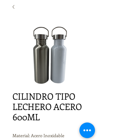
CILINDRO TIPO
LECHERO ACERO
600ML
Material: Acero Inoxidable