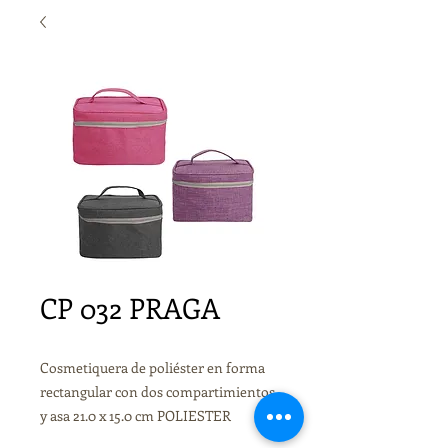
CP 032 PRAGA
Cosmetiquera de poliéster en forma
rectangular con dos compartimientos
y asa 21.0 x 15.0 cm POLIESTER