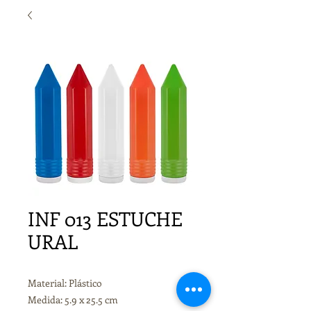
INF 013 ESTUCHE
URAL
Material: Plástico
Medida: 5.9 x 25.5 cm