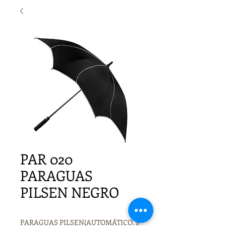
PAR 020
PARAGUAS
PILSEN NEGRO
PARAGUAS PILSEN(AUTOMÁTICO. 8