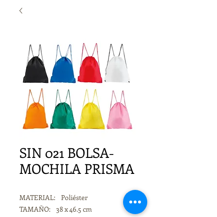
SIN 021 BOLSA-
MOCHILA PRISMA
MATERIAL: Poliéster
TAMAÑO: 38 x 46.5 cm