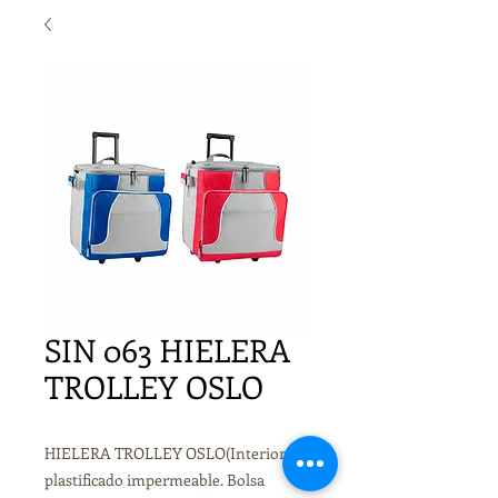
SIN 063 HIELERA
TROLLEY OSLO
HIELERA TROLLEY OSLO(Interior
plastificado impermeable. Bolsa