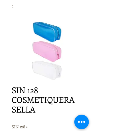
SIN 128
COSMETIQUERA
SELLA
SIN 128 ▪