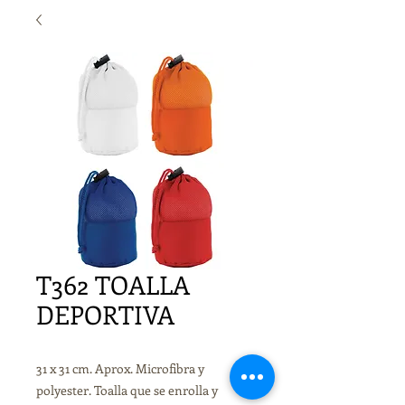
T362 TOALLA
DEPORTIVA
31 x 31 cm. Aprox. Microfibra y
polyester. Toalla que se enrolla y