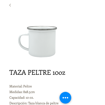
TAZA PELTRE 10oz
Material: Peltre
Medidas: 8x8.5cm
Capacidad: 10 oz.
Descripción: Taza blanca de peltre