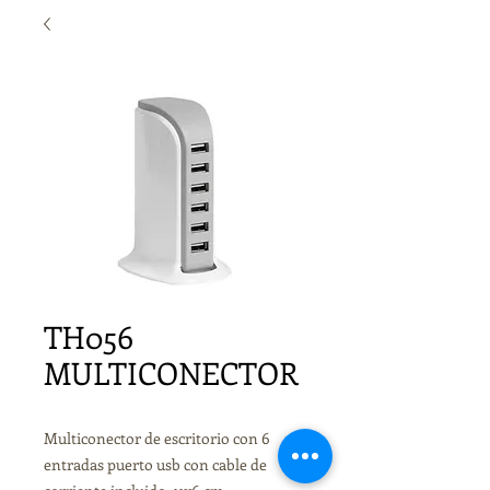
TH056
MULTICONECTOR
Multiconector de escritorio con 6
entradas puerto usb con cable de