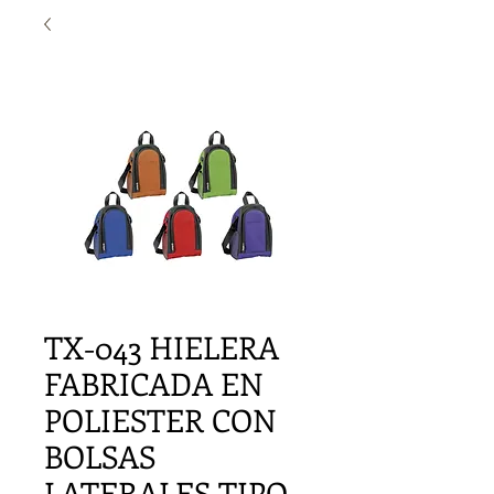
TX-043 HIELERA
FABRICADA EN
POLIESTER CON
BOLSAS
LATERALES TIPO