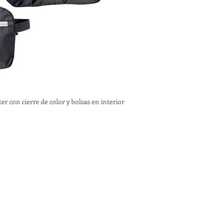
er con cierre de color y bolsas en interior