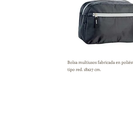
Bolsa multiusos fabricada en poliést
tipo red. 18x27 cm.