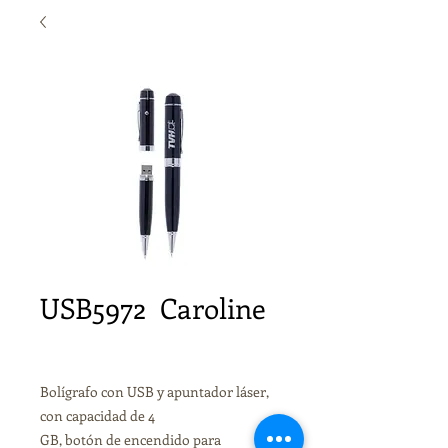
USB5972 Caroline
Bolígrafo con USB y apuntador láser,
con capacidad de 4
GB, botón de encendido para